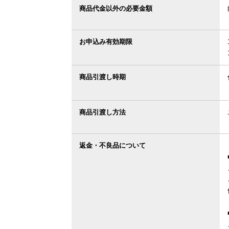
商品代金以外の必要金額
お申込み有効期限
商品引渡し時期
商品引渡し方法
返金・不良品について