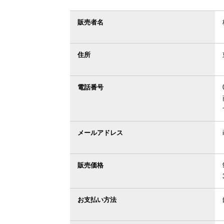
販売者名
住所
電話番号
メールアドレス
販売価格
お支払い方法