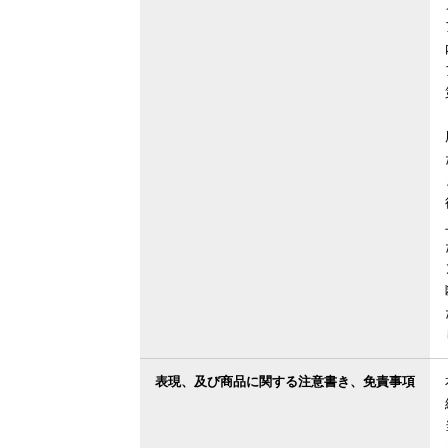
表現、及び商品に関する注意書き、免責事項