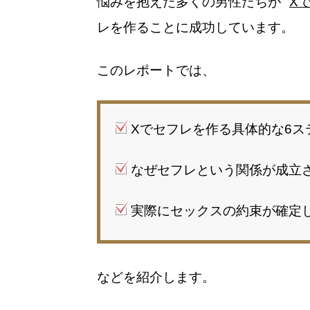
悩みを抱えた多くの男性たちが "
X
レを作ることに成功しています。
このレポートでは、
Xでセフレを作る具体的な6ス
なぜセフレという関係が成立
実際にセックスの約束が確定
などを紹介します。