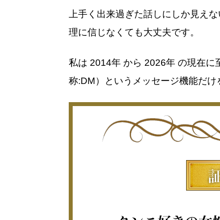
上手く出来過ぎた話しにしか見えな
理に信じなくても大丈夫です。
私は 2014年 から
2026年 の現
称:DM）というメッセージ機能だ