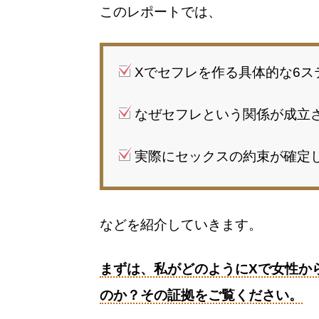
このレポートでは、
Xでセフレを作る具体的な6ス
なぜセフレという関係が成立
実際にセックスの約束が確定
などを紹介していきます。
まずは、私がどのようにXで女性か
のか？その証拠をご覧ください。